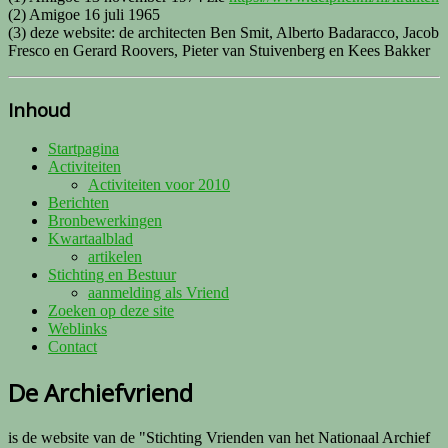
(2) Amigoe 16 juli 1965
(3) deze website: de architecten Ben Smit, Alberto Badaracco, Jacob
Fresco en Gerard Roovers, Pieter van Stuivenberg en Kees Bakker
Inhoud
Startpagina
Activiteiten
Activiteiten voor 2010
Berichten
Bronbewerkingen
Kwartaalblad
artikelen
Stichting en Bestuur
aanmelding als Vriend
Zoeken op deze site
Weblinks
Contact
De Archiefvriend
is de website van de "Stichting Vrienden van het Nationaal Archief