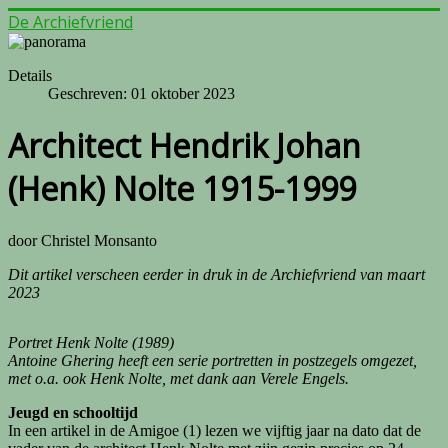
De Archiefvriend
Details
Geschreven: 01 oktober 2023
Architect Hendrik Johan
(Henk) Nolte 1915-1999
door Christel Monsanto
Dit artikel verscheen eerder in druk in de Archiefvriend van maart
2023
Portret Henk Nolte (1989)
Antoine Ghering heeft een serie portretten in postzegels omgezet,
met o.a. ook Henk Nolte, met dank aan Verele Engels.
Jeugd en schooltijd
In een artikel in de Amigoe (1) lezen we vijftig jaar na dato dat de