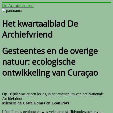
De Archiefvriend
Het kwartaalblad De
Archiefvriend
Gesteentes en de overige
natuur: ecologische
ontwikkeling van Curaçao
Op 16 juli was er een lezing in het auditorium van het Nationale
Archief door
Michelle da Costa Gomez en Léon Pors
Léon Pors is geoloog en was vele jaren staflid/onderzoeker van