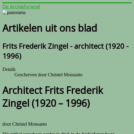
De Archiefvriend
Artikelen uit ons blad
Frits Frederik Zingel - architect (1920 -
1996)
Details
Geschreven door
Christel Monsanto
Architect Frits Frederik
Zingel (1920 – 1996)
door Christel Monsanto