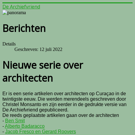
De Archiefvriend
Berichten
Details
Geschreven: 12 juli 2022
Nieuwe serie over
architecten
Er is een serie artikelen over architecten op Curaçao in de
twintigste eeuw. Die werden merendeels geschreven door
Christel Monsanto en zijn eerder in de gedrukte versie van
De Archiefvriend gepubliceerd.
De reeds geplaatste artikelen gaan over de architecten
-
Ben Smit
-
Alberto Badaracco
-
Jacob Fresco en Gerard Roovers